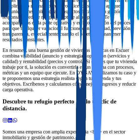
Escuer en Pirineo Aragonés, también es recomendable revisar el
cumplimiento normativo: registros, licencias cuando apliquen,
comunicaciones obligatorias y aspectos fiscales. Una gestión
responsable reduce riesgos y protege al propietario. Te
acompañamos en la parte operativa y en la orientación del proceso
para que tu alquiler vacacional funcione con seguridad, previsión y
transparencia, especialmente cuando el objetivo es mantener
resultados constantes.
En resumen, una buena gestión de viviendas turísticas en Escuer
combina visibilidad (anuncio y estrategia), operación (servicios y
calidad) y rentabilidad (precios y control). Si quieres que tu vivienda
trabaje por ti, la solución es convertirla en un sistema con procesos,
métricas y un equipo que ejecute. En DYGAV analizamos tu caso y
te proponemos una estrategia realista según tu vivienda y tus
objetivos. Escríbenos y calculamos cómo mejorar ingresos y reducir
carga operativa.
Descubre tu refugio perfecto a solo un clic de
distancia.
Somos una empresa con amplia experiencia <br /> en el sector
inmobiliario y gestión de patrimonio.