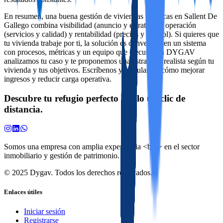
En resumen, una buena gestión de viviendas turísticas en Sallent De
Gallego combina visibilidad (anuncio y estrategia), operación
(servicios y calidad) y rentabilidad (precios y control). Si quieres que
tu vivienda trabaje por ti, la solución es convertirla en un sistema
con procesos, métricas y un equipo que ejecute. En DYGAV
analizamos tu caso y te proponemos una estrategia realista según tu
vivienda y tus objetivos. Escríbenos y calculamos cómo mejorar
ingresos y reducir carga operativa.
Descubre tu refugio perfecto a solo un clic de
distancia.
Somos una empresa con amplia experiencia <br /> en el sector
inmobiliario y gestión de patrimonio.
© 2025 Dygav. Todos los derechos reservados.
Enlaces útiles
Iniciar sesión
Registrarse