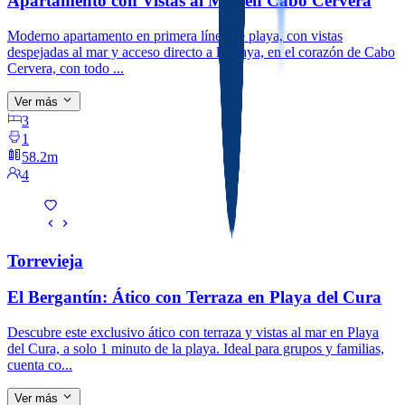
Apartamento con Vistas al Mar en Cabo Cervera
Moderno apartamento en primera línea de playa, con vistas
despejadas al mar y acceso directo a la playa, en el corazón de Cabo
Cervera, con todo ...
Ver más
3
1
58.2m
4
Torrevieja
El Bergantín: Ático con Terraza en Playa del Cura
Descubre este exclusivo ático con terraza y vistas al mar en Playa
del Cura, a solo 1 minuto de la playa. Ideal para grupos y familias,
cuenta co...
Ver más