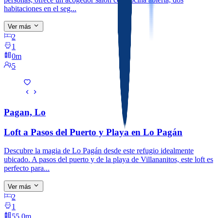
habitaciones en el seg...
Ver más
2
1
0m
5
Pagan, Lo
Loft a Pasos del Puerto y Playa en Lo Pagán
Descubre la magia de Lo Pagán desde este refugio idealmente
ubicado. A pasos del puerto y de la playa de Villananitos, este loft es
perfecto para...
Ver más
2
1
55.0m