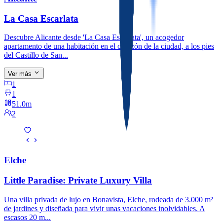
La Casa Escarlata
Descubre Alicante desde 'La Casa Escarlata', un acogedor
apartamento de una habitación en el corazón de la ciudad, a los pies
del Castillo de San...
Ver más
1
1
51.0m
2
Elche
Little Paradise: Private Luxury Villa
Una villa privada de lujo en Bonavista, Elche, rodeada de 3.000 m²
de jardines y diseñada para vivir unas vacaciones inolvidables. A
escasos 20 m...