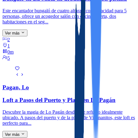
Este encantador bungaló de cuatro alturas, con capacidad para 5
personas, ofrece un acogedor salón con cocina abierta, dos
habitaciones en el seg...
Ver más
2
1
0m
5
Pagan, Lo
Loft a Pasos del Puerto y Playa en Lo Pagán
Descubre la magia de Lo Pagán desde este refugio idealmente
ubicado. A pasos del puerto y de la playa de Villananitos, este loft es
perfecto para...
Ver más