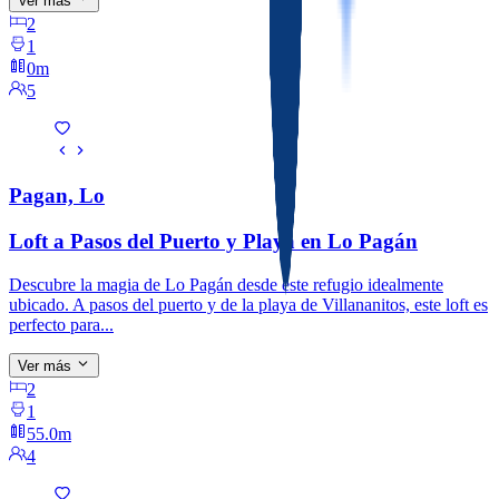
Ver más
2
1
0m
5
Pagan, Lo
Loft a Pasos del Puerto y Playa en Lo Pagán
Descubre la magia de Lo Pagán desde este refugio idealmente
ubicado. A pasos del puerto y de la playa de Villananitos, este loft es
perfecto para...
Ver más
2
1
55.0m
4