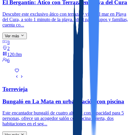
El Bergantín: Ático con Terraza en Playa del Cura
Descubre este exclusivo ático con terraza y vistas al mar en Playa
del Cura, a solo 1 minuto de la playa. Ideal para grupos y familias,
cuenta co...
Ver más
3
2
120.0m
6
Torrevieja
Bungaló en La Mata en urbanización con piscina
Este encantador bungaló de cuatro alturas, con capacidad para 5
personas, ofrece un acogedor salón con cocina abierta, dos
habitaciones en el seg...